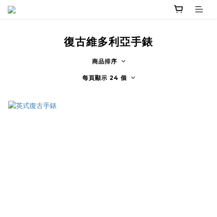
復古維多利亞手錶
商品排序
每頁顯示 24 個