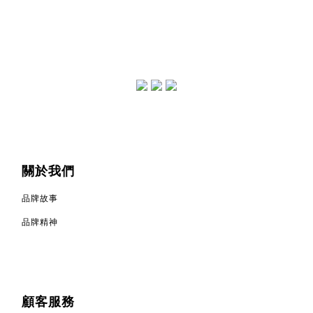
關於我們
品牌故事
品牌精神
顧客服務