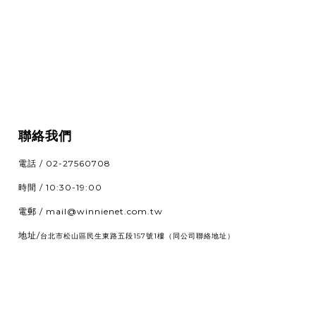
聯絡我們
電話 / 02-27560708
時間 / 10:30-19:00
電郵 / mail@winnienet.com.tw
地址/
（同公司聯絡地址）
台北市松山區民生東路五段157號1樓