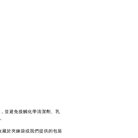
，並避免接觸化學清潔劑、乳
。
收藏於夾鍊袋或我們提供的包裝