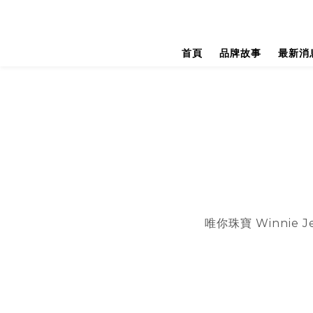
首頁
品牌故事
最新消
唯你珠寶 Winni