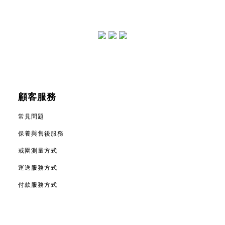
顧客服務
常見問題
保養與售後服務
戒圍測量方式
運送服務方式
付款服務方式