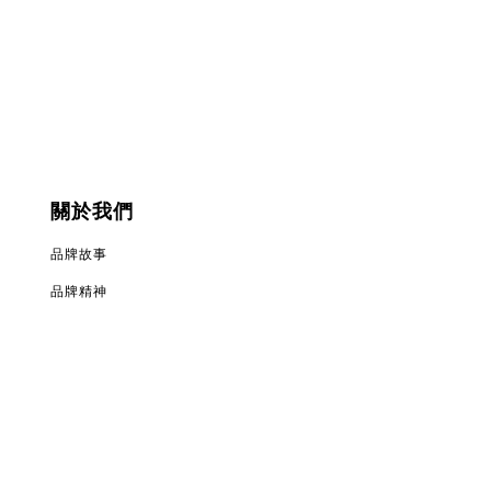
關於我們
品牌故事
品牌精神