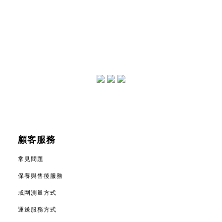
顧客服務
常見問題
保養與售後服務
戒圍測量方式
運送服務方式