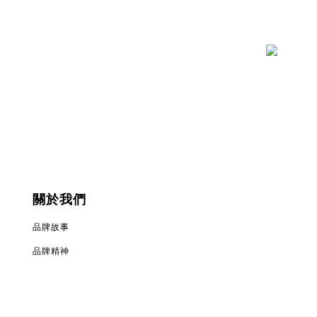
關於我們
品牌故事
品牌精神