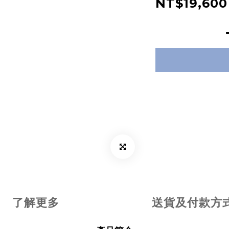
NT$19,600
了解更多
送貨及付款方