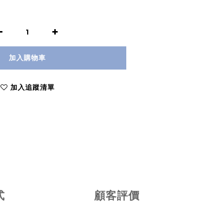
加入購物車
加入追蹤清單
式
顧客評價