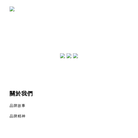
關於我們
品牌故事
品牌精神