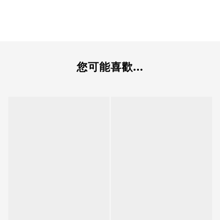
您可能喜歡...