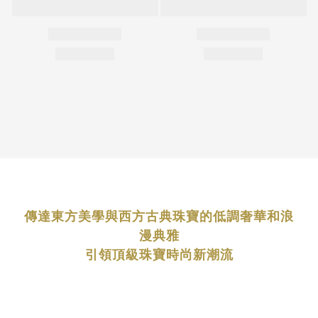
傳達東方美學與西方古典珠寶的低調奢華和浪
漫典雅
引領頂級珠寶時尚新潮流