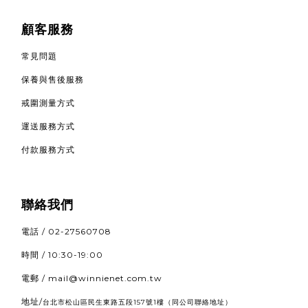
顧客服務
常見問題
保養與售後服務
戒圍測量方式
運送服務方式
付款服務方式
聯絡我們
電話 / 02-27560708
時間 / 10:30-19:00
電郵 / mail@winnienet.com.tw
地址/
（同公司聯絡地址）
台北市松山區民生東路五段157號1樓