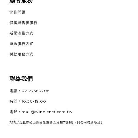
顧客服務
常見問題
保養與售後服務
戒圍測量方式
運送服務方式
付款服務方式
聯絡我們
電話 / 02-27560708
時間 / 10:30-19:00
電郵 / mail@winnienet.com.tw
地址/
（同公司聯絡地址）
台北市松山區民生東路五段157號1樓