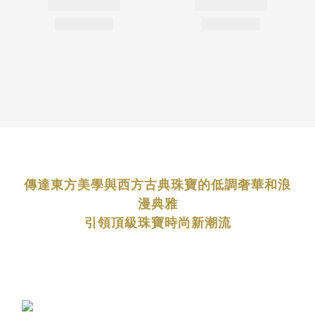
傳達東方美學與西方古典珠寶的低調奢華和浪
漫典雅
引領頂級珠寶時尚新潮流