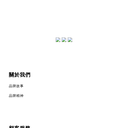
關於我們
品牌故事
品牌精神