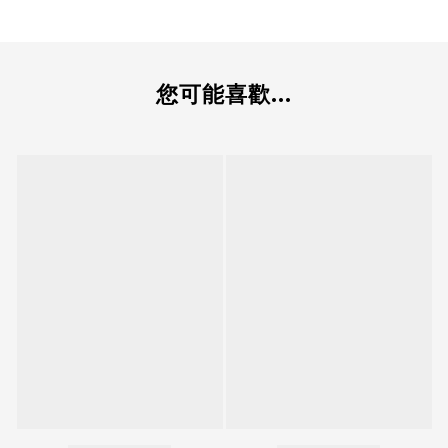
您可能喜歡...