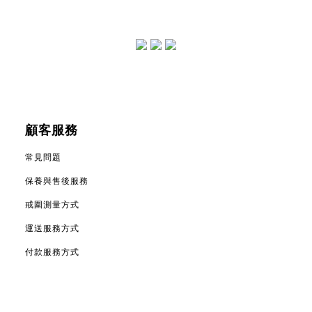
顧客服務
常見問題
保養與售後服務
戒圍測量方式
運送服務方式
付款服務方式