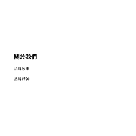
關於我們
品牌故事
品牌精神