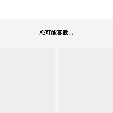
您可能喜歡...