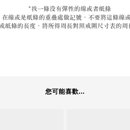
您可能喜歡...