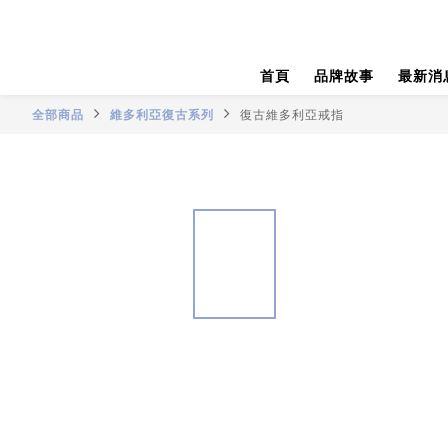
首頁
品牌故事
最新消
全部商品
維多利亞復古系列
復古維多利亞戒指