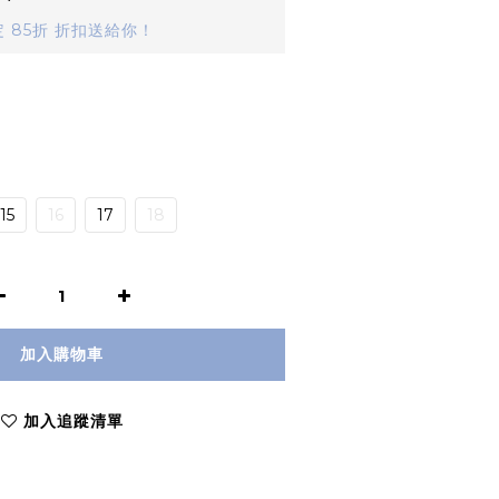
 85折 折扣送給你！
15
16
17
18
加入購物車
加入追蹤清單