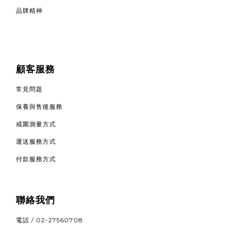
品牌精神
顧客服務
常見問題
保養與售後服務
戒圍測量方式
運送服務方式
付款服務方式
聯絡我們
電話 / 02-27560708