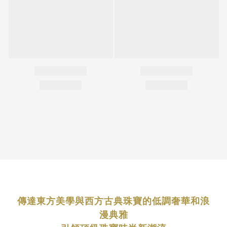
傳達東方美學與西方古典珠寶的低調奢華和浪
漫典雅