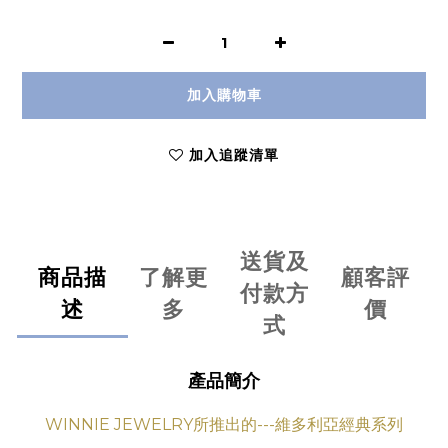
加入購物車
加入追蹤清單
送貨及
商品描
了解更
顧客評
付款方
述
多
價
式
產品簡介
WINNIE JEWELRY所推出的---維多利亞經典系列