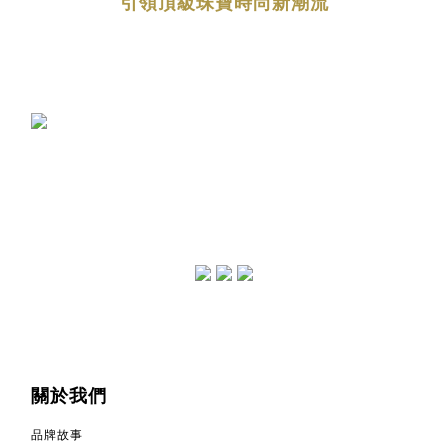
引領頂級珠寶時尚新潮流
關於我們
品牌故事