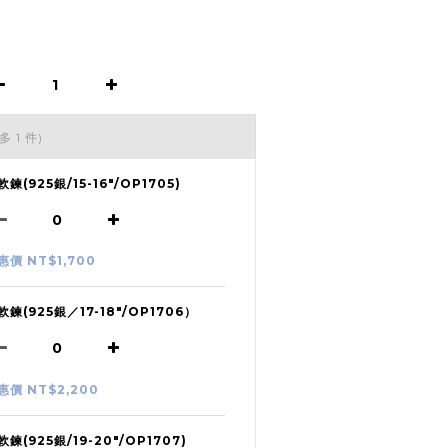
多 1 件)
軟鍊(925銀/15-16"/OP1705)
惠價 NT$1,700
軟鍊(925銀／17-18"/OP1706）
惠價 NT$2,200
軟鍊(925銀/19-20"/OP1707)