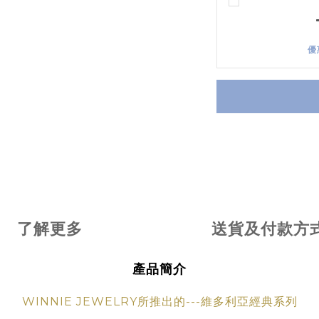
優
了解更多
送貨及付款方
產品簡介
WINNIE JEWELRY所推出的---維多利亞經典系列