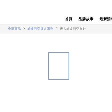
首頁
品牌故事
最新消
全部商品
維多利亞復古系列
復古維多利亞胸針