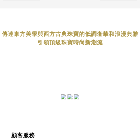
傳達東方美學與西方古典珠寶的低調奢華和浪漫典雅
引領頂級珠寶時尚新潮流
顧客服務