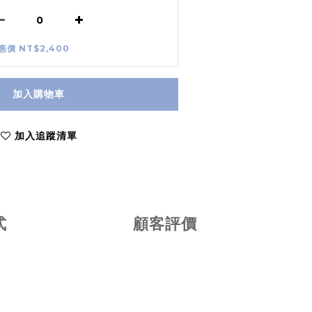
惠價 NT$2,400
加入購物車
加入追蹤清單
式
顧客評價