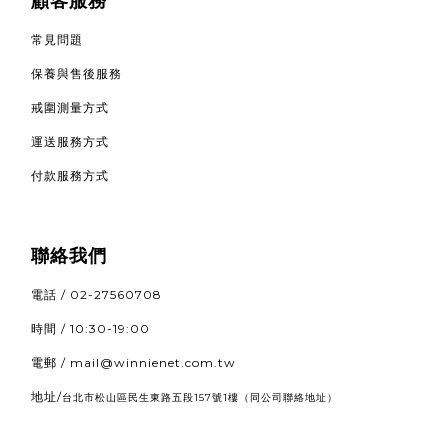
顧客服務
常見問題
保養與售後服務
戒圍測量方式
運送服務方式
付款服務方式
聯絡我們
電話 / 02-27560708
時間 / 10:30-19:00
電郵 / mail@winnienet.com.tw
地址/
（同公司聯絡地址）
台北市松山區民生東路五段157號1樓