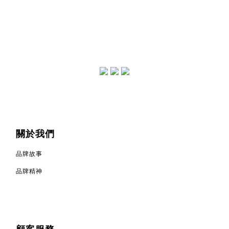
關於我們
品牌故事
品牌精神