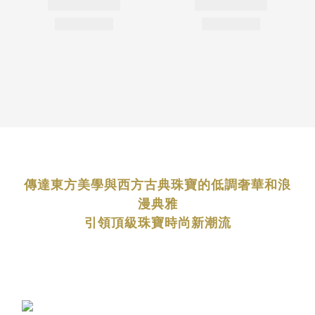
傳達東方美學與西方古典珠寶的低調奢華和浪
漫典雅
引領頂級珠寶時尚新潮流