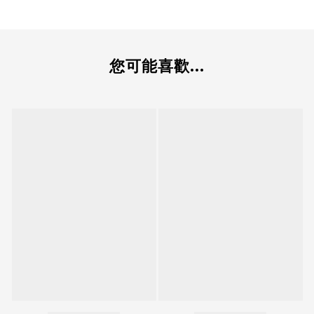
您可能喜歡...