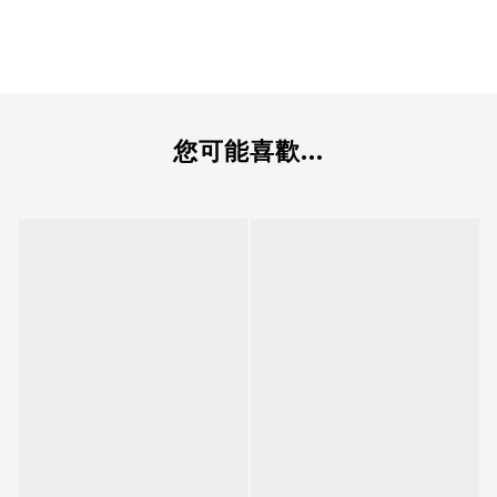
您可能喜歡...