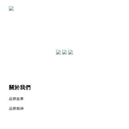
關於我們
品牌故事
品牌精神