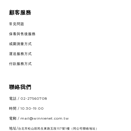
顧客服務
常見問題
保養與售後服務
戒圍測量方式
運送服務方式
付款服務方式
聯絡我們
電話 / 02-27560708
時間 / 10:30-19:00
電郵 / mail@winnienet.com.tw
地址/
（同公司聯絡地址）
台北市松山區民生東路五段157號1樓