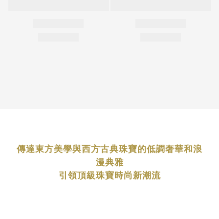
傳達東方美學與西方古典珠寶的低調奢華和浪
漫典雅
引領頂級珠寶時尚新潮流