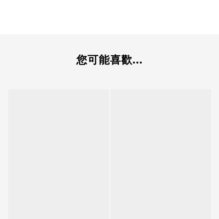
您可能喜歡...