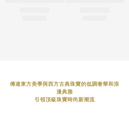
傳達東方美學與西方古典珠寶的低調奢華和浪
漫典雅
引領頂級珠寶時尚新潮流