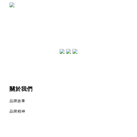
關於我們
品牌故事
品牌精神