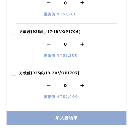
優惠價 NT$1,700
方軟鍊(925銀／17-18"/OP1706）
優惠價 NT$2,200
方軟鍊(925銀/19-20"/OP1707)
優惠價 NT$2,400
加入購物車