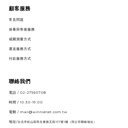
顧客服務
常見問題
保養與售後服務
戒圍測量方式
運送服務方式
付款服務方式
聯絡我們
電話 / 02-27560708
時間 / 10:30-19:00
電郵 / mail@winnienet.com.tw
地址/
（同公司聯絡地址）
台北市松山區民生東路五段157號1樓