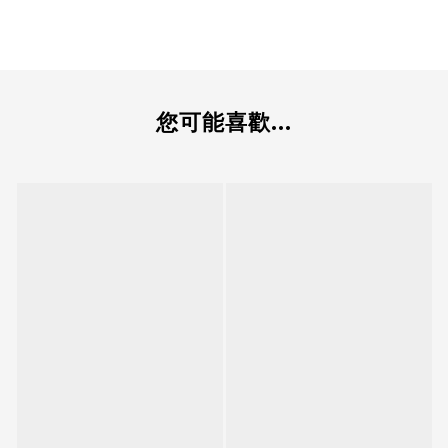
您可能喜歡...