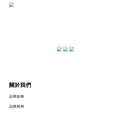
關於我們
品牌故事
品牌精神