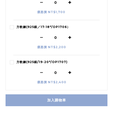
優惠價 NT$1,700
方軟鍊(925銀／17-18"/OP1706）
優惠價 NT$2,200
方軟鍊(925銀/19-20"/OP1707)
優惠價 NT$2,400
加入購物車