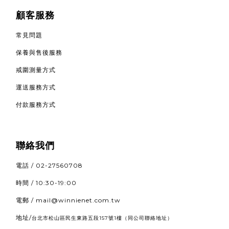
顧客服務
常見問題
保養與售後服務
戒圍測量方式
運送服務方式
付款服務方式
聯絡我們
電話 / 02-27560708
時間 / 10:30-19:00
電郵 / mail@winnienet.com.tw
地址/
（同公司聯絡地址）
台北市松山區民生東路五段157號1樓