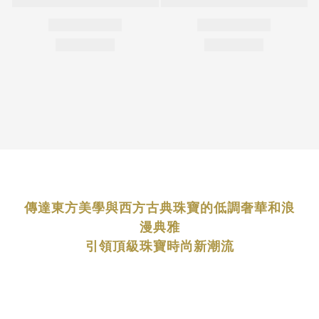
傳達東方美學與西方古典珠寶的低調奢華和浪
漫典雅
引領頂級珠寶時尚新潮流