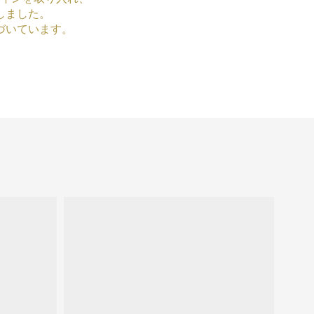
しました。
づいています。