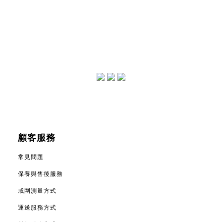
顧客服務
常見問題
保養與售後服務
戒圍測量方式
運送服務方式