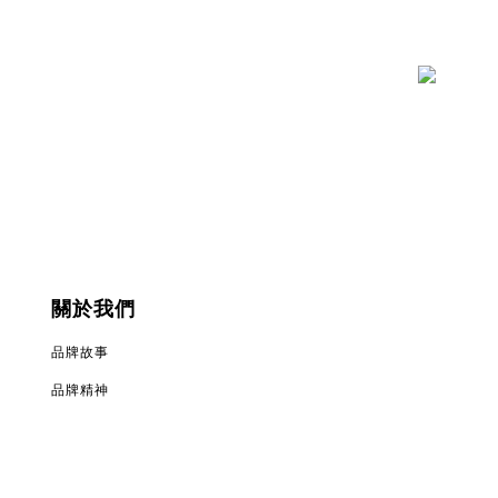
關於我們
品牌故事
品牌精神