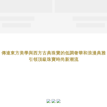
傳達東方美學與西方古典珠寶的低調奢華和浪漫典雅
引領頂級珠寶時尚新潮流