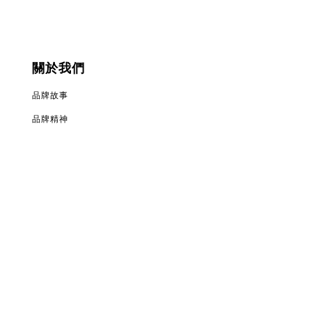
關於我們
品牌故事
品牌精神