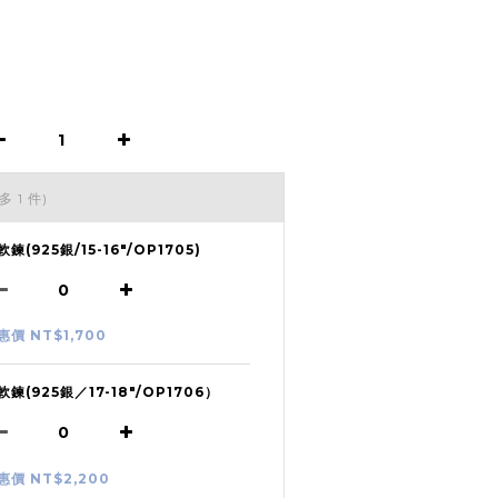
多 1 件)
軟鍊(925銀/15-16"/OP1705)
惠價 NT$1,700
軟鍊(925銀／17-18"/OP1706）
惠價 NT$2,200