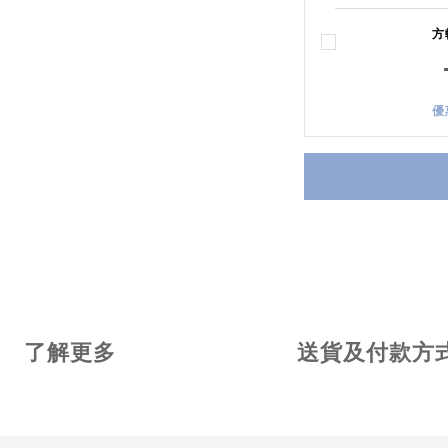
方
優
了解更多
送貨及付款方