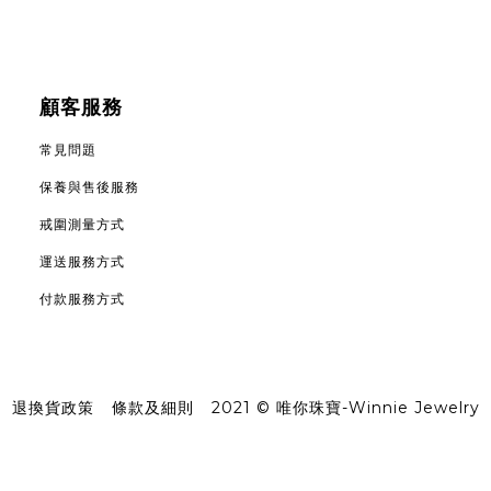
顧客服務
常見問題
保養與售後服務
戒圍測量方式
運送服務方式
付款服務方式
退換貨政策
|
條款及細則
|
2021 © 唯你珠寶-Winnie Jewelry