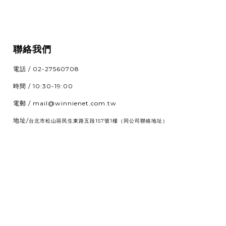
聯絡我們
電話 / 02-27560708
時間 / 10:30-19:00
電郵 / mail@winnienet.com.tw
地址/
（同公司聯絡地址）
台北市松山區民生東路五段157號1樓