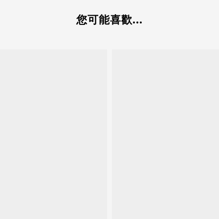
您可能喜歡...