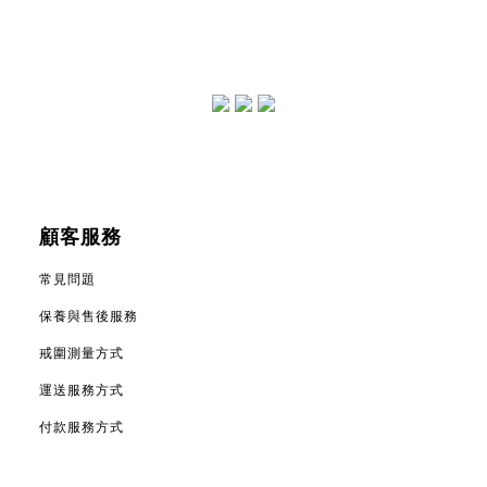
顧客服務
常見問題
保養與售後服務
戒圍測量方式
運送服務方式
付款服務方式