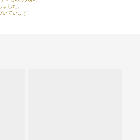
しました。
づいています。