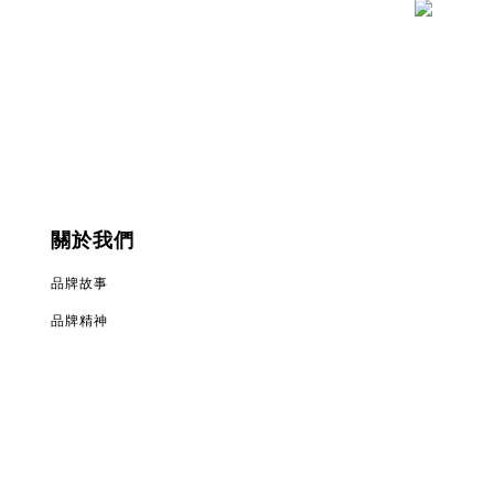
關於我們
品牌故事
品牌精神