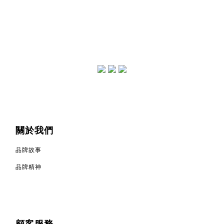
關於我們
品牌故事
品牌精神
顧客服務