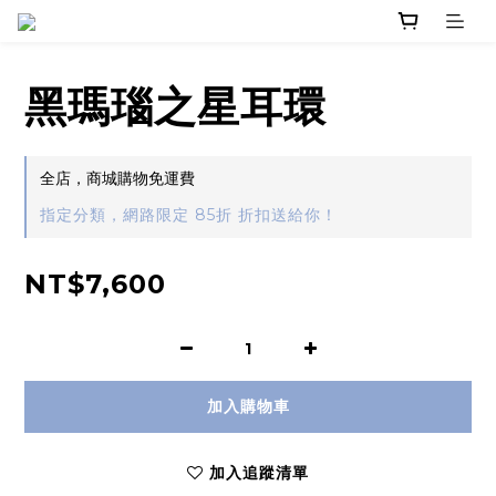
黑瑪瑙之星耳環
全店，商城購物免運費
指定分類，網路限定 85折 折扣送給你！
NT$7,600
加入購物車
加入追蹤清單