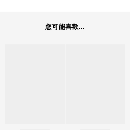
您可能喜歡...