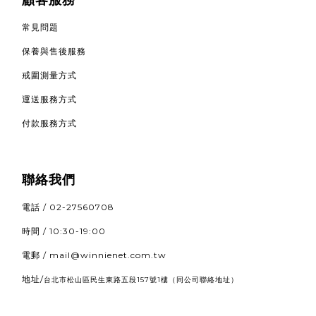
常見問題
保養與售後服務
戒圍測量方式
運送服務方式
付款服務方式
聯絡我們
電話 / 02-27560708
時間 / 10:30-19:00
電郵 / mail@winnienet.com.tw
地址/
（同公司聯絡地址）
台北市松山區民生東路五段157號1樓