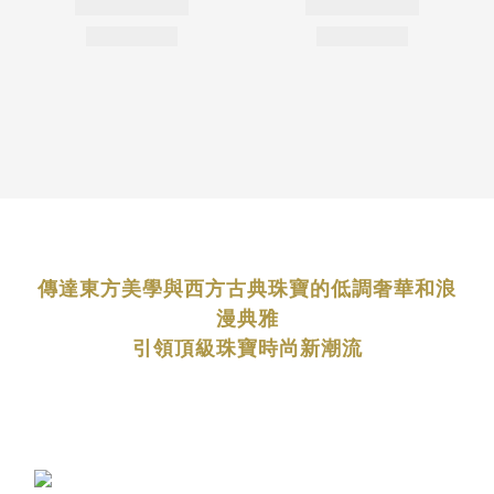
傳達東方美學與西方古典珠寶的低調奢華和浪
漫典雅
引領頂級珠寶時尚新潮流