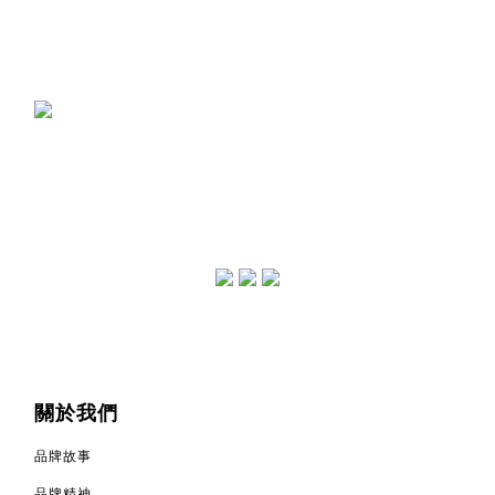
關於我們
品牌故事
品牌精神