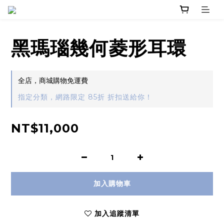
黑瑪瑙幾何菱形耳環
全店，商城購物免運費
指定分類，網路限定 85折 折扣送給你！
NT$11,000
加入購物車
加入追蹤清單