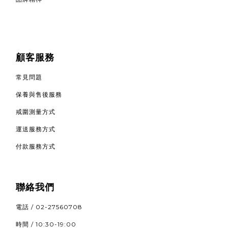
顧客服務
常見問題
保養與售後服務
戒圍測量方式
運送服務方式
付款服務方式
聯絡我們
電話 / 02-27560708
時間 / 10:30-19:00