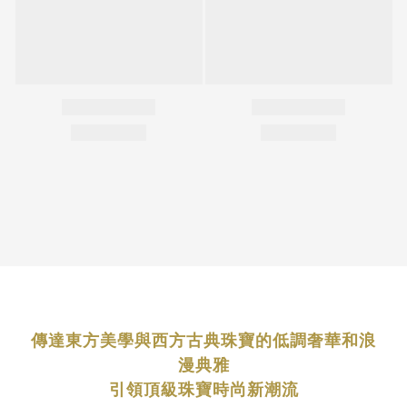
傳達東方美學與西方古典珠寶的低調奢華和浪
漫典雅
引領頂級珠寶時尚新潮流