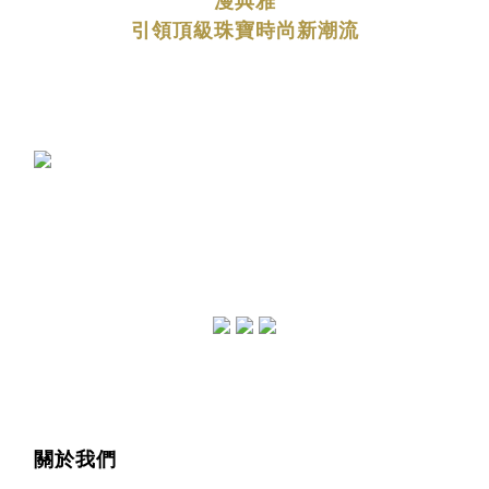
漫典雅
引領頂級珠寶時尚新潮流
關於我們