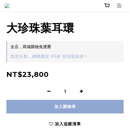
大珍珠葉耳環
全店，商城購物免運費
指定分類，網路限定 85折 折扣送給你！
NT$23,800
加入購物車
加入追蹤清單