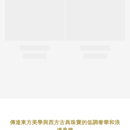
傳達東方美學與西方古典珠寶的低調奢華和浪