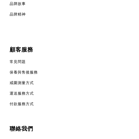
品牌故事
品牌精神
顧客服務
常見問題
保養與售後服務
戒圍測量方式
運送服務方式
付款服務方式
聯絡我們