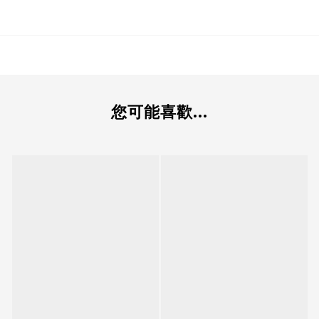
您可能喜歡...