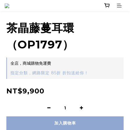
茶晶藤蔓耳環
（OP1797）
全店，商城購物免運費
指定分類，網路限定 85折 折扣送給你！
NT$9,900
加入購物車