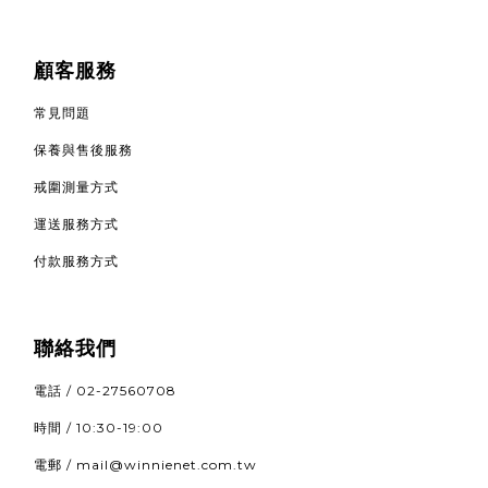
顧客服務
常見問題
保養與售後服務
戒圍測量方式
運送服務方式
付款服務方式
聯絡我們
電話 / 02-27560708
時間 / 10:30-19:00
電郵 / mail@winnienet.com.tw