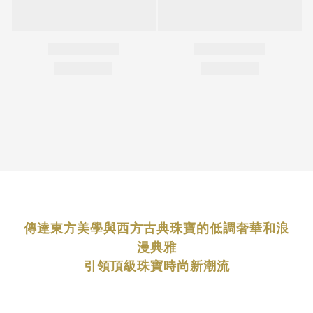
傳達東方美學與西方古典珠寶的低調奢華和浪
漫典雅
引領頂級珠寶時尚新潮流