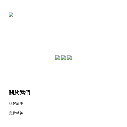
關於我們
品牌故事
品牌精神