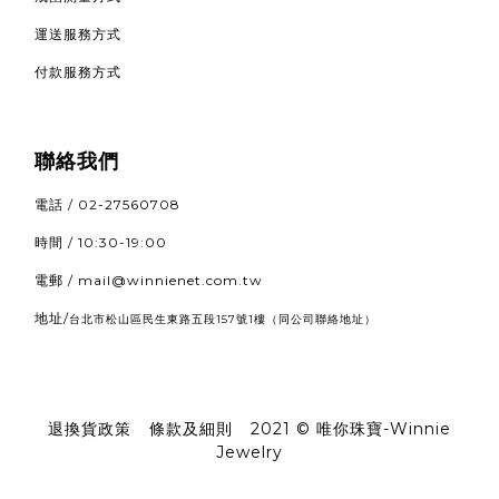
運送服務方式
付款服務方式
聯絡我們
電話 / 02-27560708
時間 / 10:30-19:00
電郵 / mail@winnienet.com.tw
地址/
（同公司聯絡地址）
台北市松山區民生東路五段157號1樓
退換貨政策
|
條款及細則
|
2021 © 唯你珠寶-Winnie
Jewelry