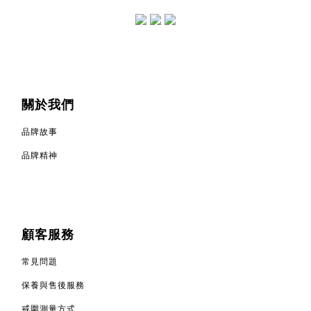
關於我們
品牌故事
品牌精神
顧客服務
常見問題
保養與售後服務
戒圍測量方式