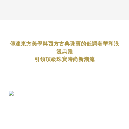
傳達東方美學與西方古典珠寶的低調奢華和浪
漫典雅
引領頂級珠寶時尚新潮流