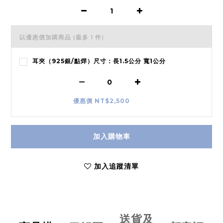
以優惠價加購商品
(最多 1 件)
耳夾（925銀/點焊）尺寸：長1.5公分 寬1公分
優惠價 NT$2,500
加入購物車
加入追蹤清單
送貨及