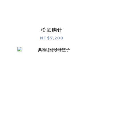
松鼠胸針
NT$7,200