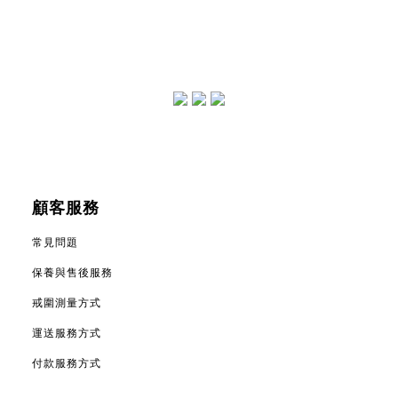
顧客服務
常見問題
保養與售後服務
戒圍測量方式
運送服務方式
付款服務方式