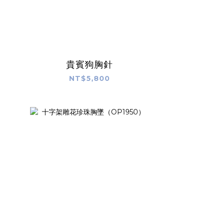
貴賓狗胸針
NT$5,800