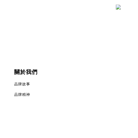
關於我們
品牌故事
品牌精神