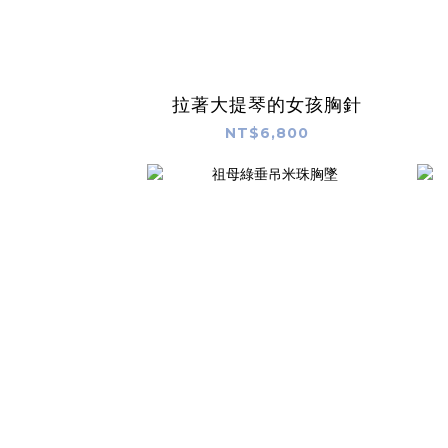
拉著大提琴的女孩胸針
NT$6,800