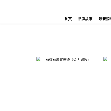
首頁
品牌故事
最新消