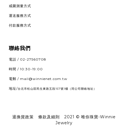
戒圍測量方式
運送服務方式
付款服務方式
聯絡我們
電話 / 02-27560708
時間 / 10:30-19:00
電郵 / mail@winnienet.com.tw
地址/
（同公司聯絡地址）
台北市松山區民生東路五段157號1樓
退換貨政策
|
條款及細則
|
2021 © 唯你珠寶-Winnie
Jewelry