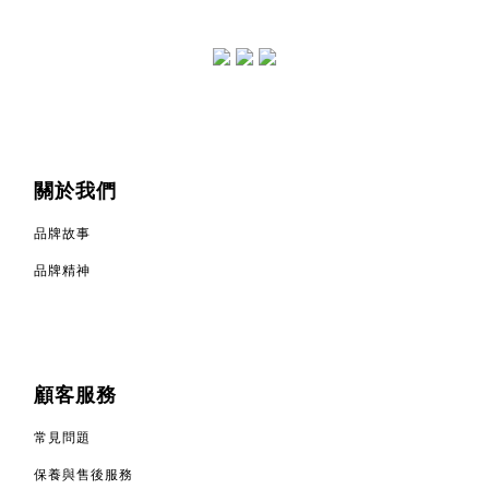
關於我們
品牌故事
品牌精神
顧客服務
常見問題
保養與售後服務