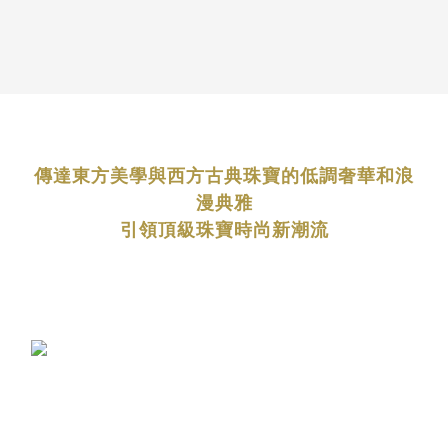
傳達東方美學與西方古典珠寶的低調奢華和浪
漫典雅
引領頂級珠寶時尚新潮流