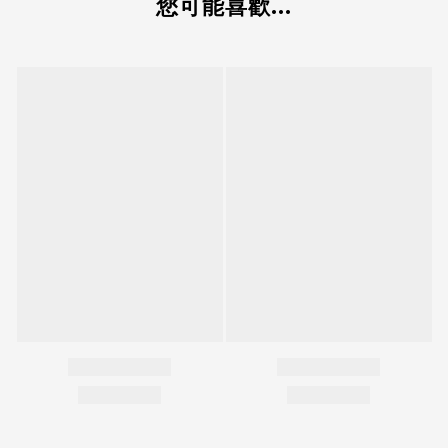
您可能喜歡...