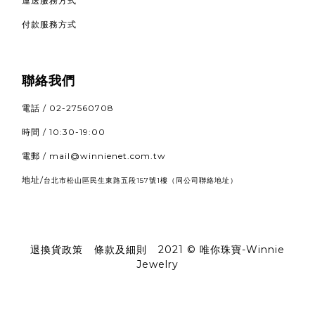
運送服務方式
付款服務方式
聯絡我們
電話 / 02-27560708
時間 / 10:30-19:00
電郵 / mail@winnienet.com.tw
地址/
（同公司聯絡地址）
台北市松山區民生東路五段157號1樓
退換貨政策
|
條款及細則
|
2021 © 唯你珠寶-Winnie
Jewelry