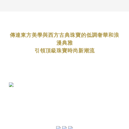
傳達東方美學與西方古典珠寶的低調奢華和浪
漫典雅
引領頂級珠寶時尚新潮流