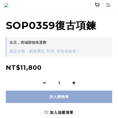
SOP0359復古項鍊
全店，商城購物免運費
指定分類，網路限定 85折 折扣送給你！
NT$11,800
加入購物車
加入追蹤清單