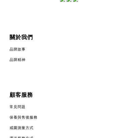
關於我們
品牌故事
品牌精神
顧客服務
常見問題
保養與售後服務
戒圍測量方式