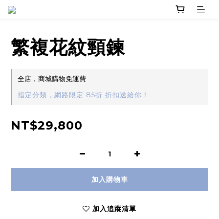
繁複花紋頸鍊
全店，商城購物免運費
指定分類，網路限定 85折 折扣送給你！
NT$29,800
加入購物車
加入追蹤清單