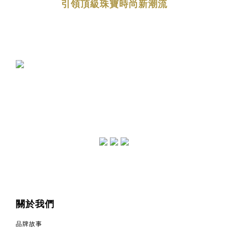
引領頂級珠寶時尚新潮流
關於我們
品牌故事