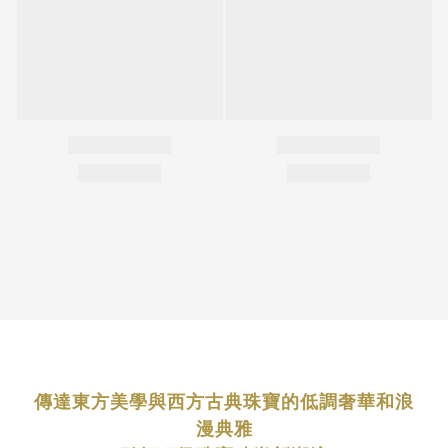
傳達東方美學與西方古典珠寶的低調奢華和浪
漫典雅