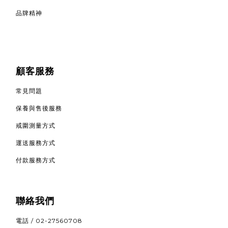
品牌精神
顧客服務
常見問題
保養與售後服務
戒圍測量方式
運送服務方式
付款服務方式
聯絡我們
電話 / 02-27560708