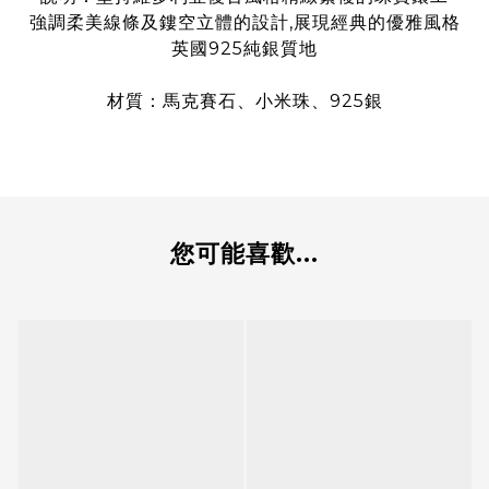
強調柔美線條及鏤空立體的設計,展現經典的優雅風格
英國925純銀質地
材質
：馬克賽石
、小米珠、925銀
您可能喜歡...