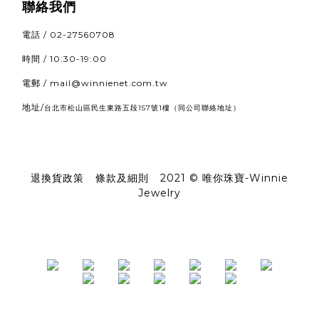
聯絡我們
電話 / 02-27560708
時間 / 10:30-19:00
電郵 / mail@winnienet.com.tw
地址/
（同公司聯絡地址）
台北市松山區民生東路五段157號1樓
退換貨政策
|
條款及細則
|
2021 © 唯你珠寶-Winnie
Jewelry