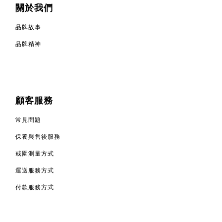
關於我們
品牌故事
品牌精神
顧客服務
常見問題
保養與售後服務
戒圍測量方式
運送服務方式
付款服務方式