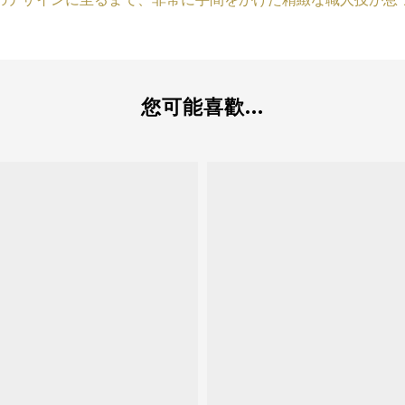
您可能喜歡...