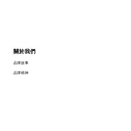
關於我們
品牌故事
品牌精神