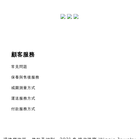
顧客服務
常見問題
保養與售後服務
戒圍測量方式
運送服務方式
付款服務方式