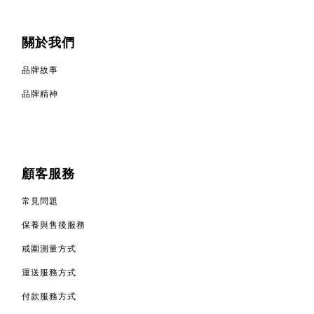
關於我們
品牌故事
品牌精神
顧客服務
常見問題
保養與售後服務
戒圍測量方式
運送服務方式
付款服務方式