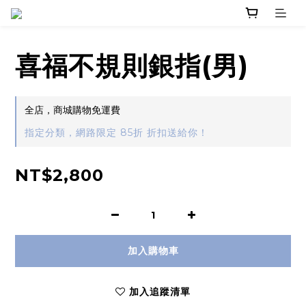
喜福不規則銀指(男)
全店，商城購物免運費
指定分類，網路限定 85折 折扣送給你！
NT$2,800
加入購物車
加入追蹤清單