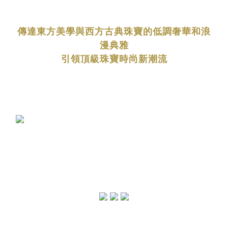
傳達東方美學與西方古典珠寶的低調奢華和浪
漫典雅
引領頂級珠寶時尚新潮流