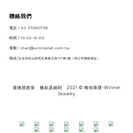
聯絡我們
電話 / 02-27560708
時間 / 10:30-19:00
電郵 / mail@winnienet.com.tw
地址/
（同公司聯絡地址）
台北市松山區民生東路五段157號1樓
退換貨政策
|
條款及細則
|
2021 © 唯你珠寶-Winnie
Jewelry