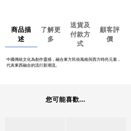
送貨及
商品描
了解更
顧客評
付款方
述
多
價
式
中國傳統文化為創作靈感，融合東方民俗風格與西方時尚元素，
代表東西融合的流行新潮流。
您可能喜歡...